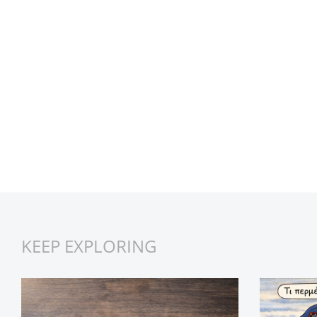
KEEP EXPLORING