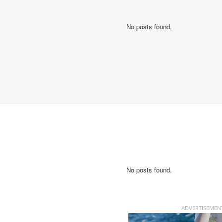
No posts found.
No posts found.
ADVERTISEMEN