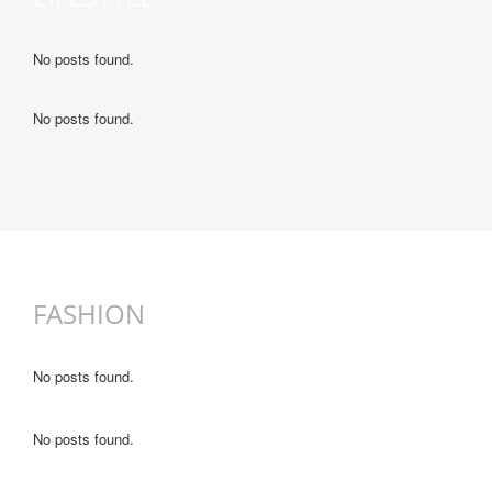
No posts found.
No posts found.
FASHION
No posts found.
No posts found.