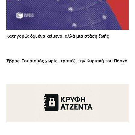
Κατηγορώ: όχι ένα κείμενο, αλλά μια στάση ζωής
Έβρος: Τουρισμός χωρίς…τραπέζι την Κυριακή του Πάσχα