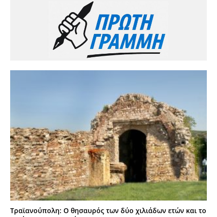
Τραϊανούπολη: Ο θησαυρός των δύο χιλιάδων ετών και το