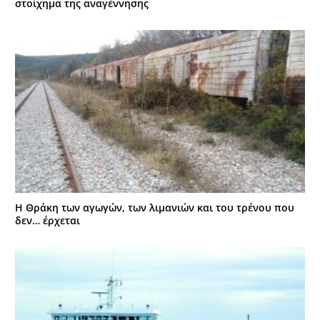
στοίχημα της αναγέννησης
Η Θράκη των αγωγών, των λιμανιών και του τρένου που
δεν… έρχεται