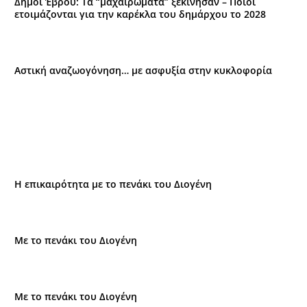
Δήμοι Έβρου: Τα “μαχαιρώματα” ξεκίνησαν – Ποιοι
ετοιμάζονται για την καρέκλα του δημάρχου το 2028
Αστική αναζωογόνηση… με ασφυξία στην κυκλοφορία
Η επικαιρότητα με το πενάκι του Διογένη
Με το πενάκι του Διογένη
Με το πενάκι του Διογένη