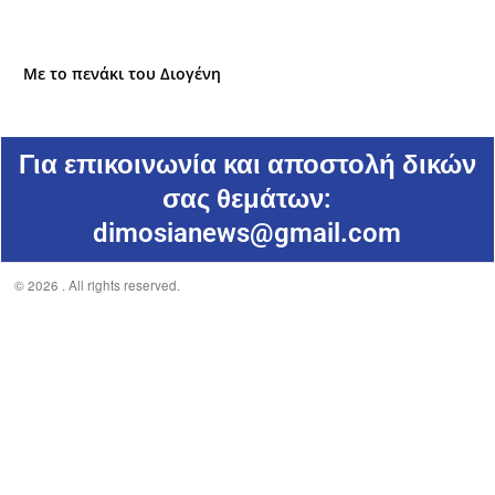
Με το πενάκι του Διογένη
Για επικοινωνία και αποστολή δικών
σας θεμάτων:
dimosianews@gmail.com
© 2026 . All rights reserved.