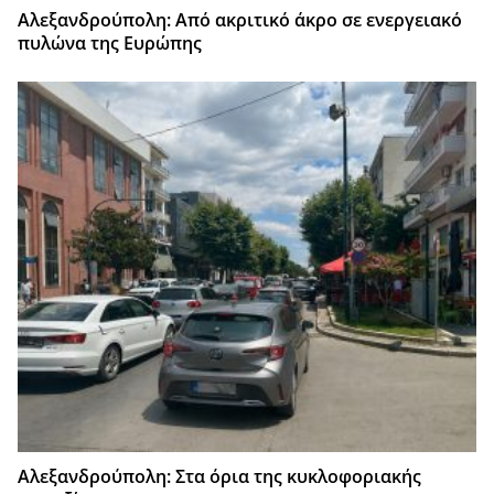
Αλεξανδρούπολη: Από ακριτικό άκρο σε ενεργειακό
πυλώνα της Ευρώπης
Αλεξανδρούπολη: Στα όρια της κυκλοφοριακής