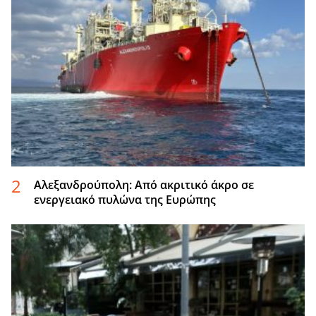
Αλεξανδρούπολη: Από ακριτικό άκρο σε
ενεργειακό πυλώνα της Ευρώπης