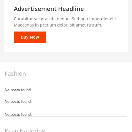
Advertisement Headline
Curabitur vel gravida neque. Sed non imperdiet elit.
Maecenas in pretium dolor, sit amet rutrum.
Buy Now
Fashion
No posts found.
No posts found.
No posts found.
Keep Exploring