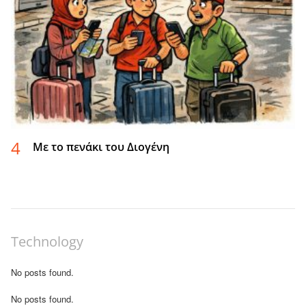
Με το πενάκι του Διογένη
Technology
No posts found.
No posts found.