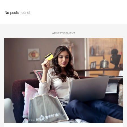
No posts found.
ADVERTISEMENT