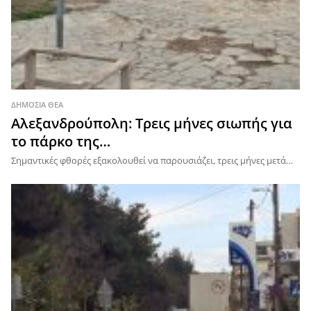
ΔΗΜΌΣΙΑ ΘΈΑ
Αλεξανδρούπολη: Τρεις μήνες σιωπής για
το πάρκο της…
Σημαντικές φθορές εξακολουθεί να παρουσιάζει, τρεις μήνες μετά…