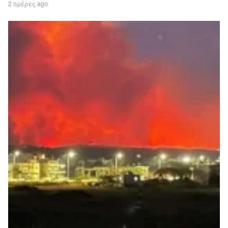
2 ημέρες ago