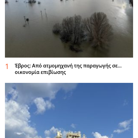
Έβρος: Από ατμομηχανή της παραγωγής σε…
οικονομία επιβίωσης