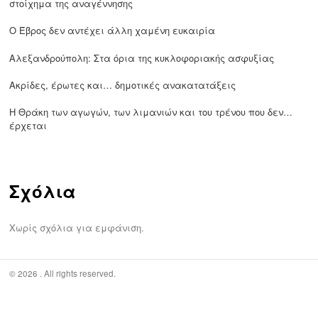
στοίχημα της αναγέννησης
Ο Έβρος δεν αντέχει άλλη χαμένη ευκαιρία
Αλεξανδρούπολη: Στα όρια της κυκλοφοριακής ασφυξίας
Ακρίδες, έρωτες και… δημοτικές ανακατατάξεις
Η Θράκη των αγωγών, των λιμανιών και του τρένου που δεν…
έρχεται
Σχόλια
Χωρίς σχόλια για εμφάνιση.
© 2026 . All rights reserved.