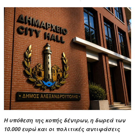
Η υπόθεση της κοπής δέντρων, η δωρεά των
10.000 ευρώ και οι πολιτικές αντιφάσεις