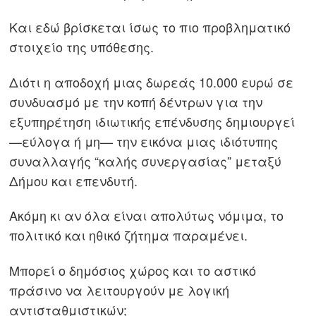
Και εδώ βρίσκεται ίσως το πιο προβληματικό
στοιχείο της υπόθεσης.
Διότι η αποδοχή μιας δωρεάς 10.000 ευρώ σε
συνδυασμό με την κοπή δέντρων για την
εξυπηρέτηση ιδιωτικής επένδυσης δημιουργεί
—εύλογα ή μη— την εικόνα μιας ιδιότυπης
συναλλαγής “καλής συνεργασίας” μεταξύ
Δήμου και επενδυτή.
Ακόμη κι αν όλα είναι απολύτως νόμιμα, το
πολιτικό και ηθικό ζήτημα παραμένει.
Μπορεί ο δημόσιος χώρος και το αστικό
πράσινο να λειτουργούν με λογική
αντισταθμιστικών;