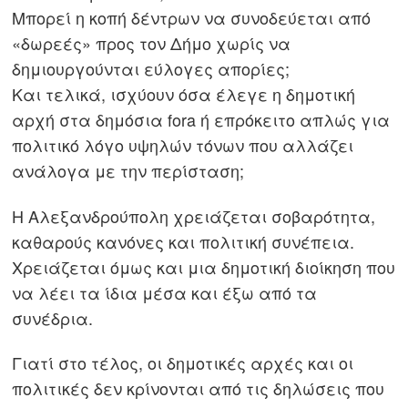
Μπορεί η κοπή δέντρων να συνοδεύεται από
«δωρεές» προς τον Δήμο χωρίς να
δημιουργούνται εύλογες απορίες;
Και τελικά, ισχύουν όσα έλεγε η δημοτική
αρχή στα δημόσια fora ή επρόκειτο απλώς για
πολιτικό λόγο υψηλών τόνων που αλλάζει
ανάλογα με την περίσταση;
Η Αλεξανδρούπολη χρειάζεται σοβαρότητα,
καθαρούς κανόνες και πολιτική συνέπεια.
Χρειάζεται όμως και μια δημοτική διοίκηση που
να λέει τα ίδια μέσα και έξω από τα
συνέδρια.
Γιατί στο τέλος, οι δημοτικές αρχές και οι
πολιτικές δεν κρίνονται από τις δηλώσεις που