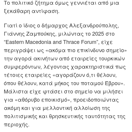
Το πολιτικό ζήτημα όμως γεννιέται από μια
ξεκάθαρη αντίφαση.
Γιατί ο ίδιος ο δήμαρχος Αλεξανδρούπολης,
Γιάννης Ζαμπούκης, μιλώντας το 2025 στο
“Eastern Macedonia and Thrace Forum”, είχε
περιγράψει ως «ακόμα πιο επικίνδυνο σημείο»
την αγορά ακινήτων από εταιρείες τουρκικών
συμφερόντων, λέγοντας χαρακτηριστικά πως
τέτοιες εταιρείες «αγοράζουν ό,τι θέλουν,
όπου θέλουν, κατά μήκος του ποταμού Έβρου».
Μάλιστα είχε φτάσει στο σημείο να μιλήσει
για «αθόρυβο εποικισμό», προειδοποιώντας
ακόμη και για μελλοντική αλλοίωση της
πολιτισμικής και θρησκευτικής ταυτότητας της
περιοχής.