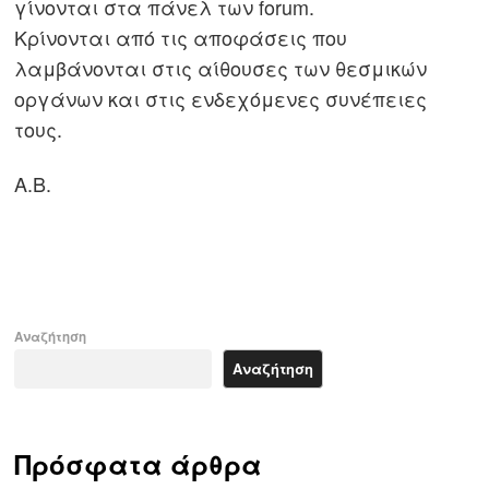
γίνονται στα πάνελ των forum.
Κρίνονται από τις αποφάσεις που
λαμβάνονται στις αίθουσες των θεσμικών
οργάνων και στις ενδεχόμενες συνέπειες
τους.
Α.Β.
Αναζήτηση
Αναζήτηση
Πρόσφατα άρθρα