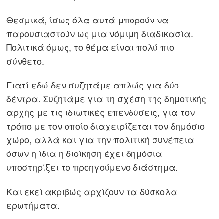
Θεσμικά, ίσως όλα αυτά μπορούν να
παρουσιαστούν ως μια νόμιμη διαδικασία.
Πολιτικά όμως, το θέμα είναι πολύ πιο
σύνθετο.
Γιατί εδώ δεν συζητάμε απλώς για δύο
δέντρα. Συζητάμε για τη σχέση της δημοτικής
αρχής με τις ιδιωτικές επενδύσεις, για τον
τρόπο με τον οποίο διαχειρίζεται τον δημόσιο
χώρο, αλλά και για την πολιτική συνέπεια
όσων η ίδια η διοίκηση έχει δημόσια
υποστηρίξει το προηγούμενο διάστημα.
Και εκεί ακριβώς αρχίζουν τα δύσκολα
ερωτήματα.