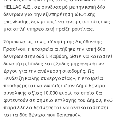
HELLAS A.E., σε συνδυασμό με την κοπή δύο
δέντρων για την εξυπηρέτηση ιδιωτικής
επένδυσης, δεν μπορεί να αντιμετωπιστεί ως
μια απλή υπηρεσιακή πράξη ρουτίνας.
Σύμφωνα με την εισήγηση της Διεύθυνσης
Πρασίνου, η εταιρεία αιτήθηκε την κοπή δύο
δέντρων στην οδό Ι. Καβύρη, ώστε να καταστεί
δυνατή η είσοδος και έξοδος μηχανημάτων
έργου για την ανέγερση οικοδομής. Ως
«ένδειξη καλής συνεργασίας», η εταιρεία
προσφέρεται να δωρίσει στον Δήμο δέντρα
συνολικής αξίας 10.000 ευρώ, τα οποία θα
φυτευτούν σε σημεία επιλογής του Δήμου, ενώ
παράλληλα δεσμεύεται να αντικαταστήσει
και τα δύο δέντρα που θα κοπούν.