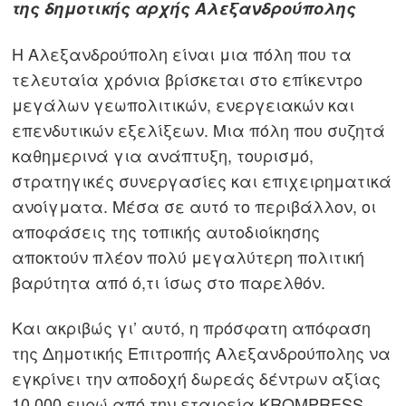
της δημοτικής αρχής Αλεξανδρούπολης
Η Αλεξανδρούπολη είναι μια πόλη που τα
τελευταία χρόνια βρίσκεται στο επίκεντρο
μεγάλων γεωπολιτικών, ενεργειακών και
επενδυτικών εξελίξεων. Μια πόλη που συζητά
καθημερινά για ανάπτυξη, τουρισμό,
στρατηγικές συνεργασίες και επιχειρηματικά
ανοίγματα. Μέσα σε αυτό το περιβάλλον, οι
αποφάσεις της τοπικής αυτοδιοίκησης
αποκτούν πλέον πολύ μεγαλύτερη πολιτική
βαρύτητα από ό,τι ίσως στο παρελθόν.
Και ακριβώς γι’ αυτό, η πρόσφατη απόφαση
της Δημοτικής Επιτροπής Αλεξανδρούπολης να
εγκρίνει την αποδοχή δωρεάς δέντρων αξίας
10.000 ευρώ από την εταιρεία KROMPRESS