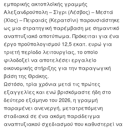
εμπορικής ακτοπλοϊκής γραμμής
Αλεξανδρούπολη – Σίγρι (Λέσβος) – Μεστά
(Χίος) – Πειραιάς (Κερατσίνι) παρουσιάστηκε
ως μια στρατηγική παρέμβαση με σημαντικό
αναπτυξιακό αποτύπωμα. Πρόκειται για ένα
έργο προϋπολογισμού 12,5 εκατ. ευρώ για
τριετή περίοδο λειτουργίας, το οποίο
φιλοδοξεί να αποτελέσει εργαλείο
οικονομικής στήριξης για την παραγωγική
βάση της Θράκης.
Ωστόσο, τρία χρόνια μετά τις πρώτες
εξαγγελίες και ενώ βρισκόμαστε ήδη στο
δεύτερο εξάμηνο του 2026, η γραμμή
παραμένει ανενεργή, μετατρεπόμενη
σταδιακά σε ένα ακόμη παράδειγμα
αναπτυξιακού σχεδιασμού που καθυστερεί να