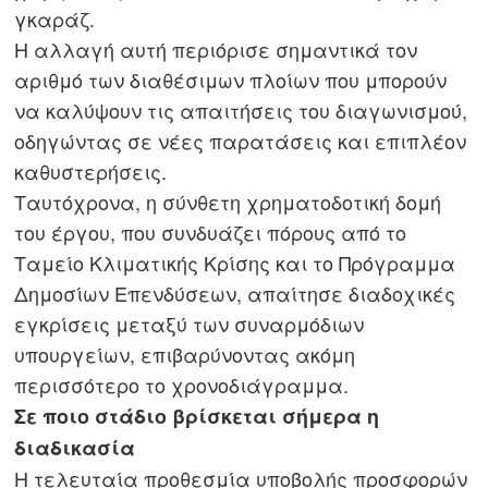
γκαράζ.
Η αλλαγή αυτή περιόρισε σημαντικά τον
αριθμό των διαθέσιμων πλοίων που μπορούν
να καλύψουν τις απαιτήσεις του διαγωνισμού,
οδηγώντας σε νέες παρατάσεις και επιπλέον
καθυστερήσεις.
Ταυτόχρονα, η σύνθετη χρηματοδοτική δομή
του έργου, που συνδυάζει πόρους από το
Ταμείο Κλιματικής Κρίσης και το Πρόγραμμα
Δημοσίων Επενδύσεων, απαίτησε διαδοχικές
εγκρίσεις μεταξύ των συναρμόδιων
υπουργείων, επιβαρύνοντας ακόμη
περισσότερο το χρονοδιάγραμμα.
Σε ποιο στάδιο βρίσκεται σήμερα η
διαδικασία
Η τελευταία προθεσμία υποβολής προσφορών