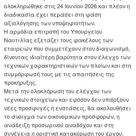
ολοκληρώθηκε στις 24 Ιουνίου 2026 και πλέον η
διαδικασία έχει περάσει στη φάση
αξιολόγησης των υποψηφιοτήτων.
Η αρμόδια επιτροπή του Υπουργείου
Ναυτιλίας εξετάζει τους φακέλους των
εταιρειών που συμμετέχουν στον διαγωνισμό,
δίνοντας ιδιαίτερη βαρύτητα στον έλεγχο των
τεχνικών χαρακτηριστικών των πλοίων και στη
συμμόρφωσή τους με τις απαιτήσεις της
προκήρυξης.
Μετά την ολοκλήρωση του ελέγχου των
τεχνικών στοιχείων και εφόσον δεν υπάρξουν
νέες προσφυγές ή ενστάσεις, θα ακολουθήσει
το άνοιγμα των οικονομικών προσφορών, η
ανάδειξη προσωρινού αναδόχου και στη
συνέχεια η οριστική κατακύρωση του έργου.