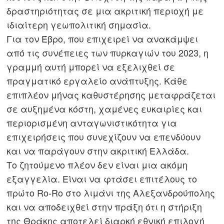
δραστηριότητας σε μια ακριτική περιοχή με
ιδιαίτερη γεωπολιτική σημασία.
Για τον Έβρο, που επιχειρεί να ανακάμψει
από τις συνέπειες των πυρκαγιών του 2023, η
γραμμή αυτή μπορεί να εξελιχθεί σε
πραγματικό εργαλείο ανάπτυξης. Κάθε
επιπλέον μήνας καθυστέρησης μεταφράζεται
σε αυξημένα κόστη, χαμένες ευκαιρίες και
περιορισμένη ανταγωνιστικότητα για
επιχειρήσεις που συνεχίζουν να επενδύουν
και να παράγουν στην ακριτική Ελλάδα.
Το ζητούμενο πλέον δεν είναι μια ακόμη
εξαγγελία. Είναι να φτάσει επιτέλους το
πρώτο Ro-Ro στο λιμάνι της Αλεξανδρούπολης
και να αποδειχθεί στην πράξη ότι η στήριξη
της Θράκης αποτελεί διαρκή εθνική επιλογή