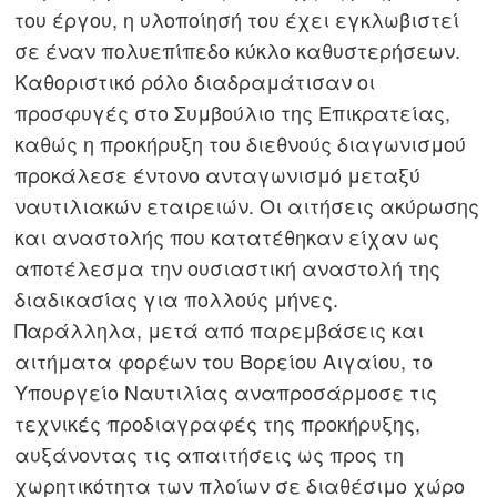
του έργου, η υλοποίησή του έχει εγκλωβιστεί
σε έναν πολυεπίπεδο κύκλο καθυστερήσεων.
Καθοριστικό ρόλο διαδραμάτισαν οι
προσφυγές στο Συμβούλιο της Επικρατείας,
καθώς η προκήρυξη του διεθνούς διαγωνισμού
προκάλεσε έντονο ανταγωνισμό μεταξύ
ναυτιλιακών εταιρειών. Οι αιτήσεις ακύρωσης
και αναστολής που κατατέθηκαν είχαν ως
αποτέλεσμα την ουσιαστική αναστολή της
διαδικασίας για πολλούς μήνες.
Παράλληλα, μετά από παρεμβάσεις και
αιτήματα φορέων του Βορείου Αιγαίου, το
Υπουργείο Ναυτιλίας αναπροσάρμοσε τις
τεχνικές προδιαγραφές της προκήρυξης,
αυξάνοντας τις απαιτήσεις ως προς τη
χωρητικότητα των πλοίων σε διαθέσιμο χώρο