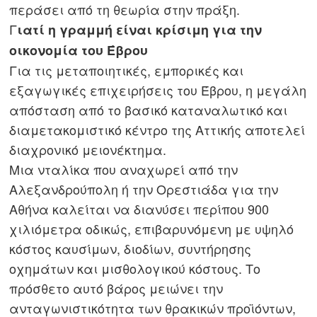
περάσει από τη θεωρία στην πράξη.
Γ
ιατί η γραμμή είναι κρίσιμη για την
οικονομία του Έβρου
Για τις μεταποιητικές, εμπορικές και
εξαγωγικές επιχειρήσεις του Έβρου, η μεγάλη
απόσταση από το βασικό καταναλωτικό και
διαμετακομιστικό κέντρο της Αττικής αποτελεί
διαχρονικό μειονέκτημα.
Μια νταλίκα που αναχωρεί από την
Αλεξανδρούπολη ή την Ορεστιάδα για την
Αθήνα καλείται να διανύσει περίπου 900
χιλιόμετρα οδικώς, επιβαρυνόμενη με υψηλό
κόστος καυσίμων, διοδίων, συντήρησης
οχημάτων και μισθολογικού κόστους. Το
πρόσθετο αυτό βάρος μειώνει την
ανταγωνιστικότητα των θρακικών προϊόντων,