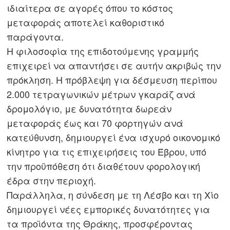
ιδιαίτερα σε αγορές όπου το κόστος
μεταφοράς αποτελεί καθοριστικό
παράγοντα.
Η φιλοσοφία της επιδοτούμενης γραμμής
επιχειρεί να απαντήσει σε αυτήν ακριβώς την
πρόκληση. Η πρόβλεψη για δέσμευση περίπου
2.000 τετραγωνικών μέτρων γκαράζ ανά
δρομολόγιο, με δυνατότητα δωρεάν
μεταφοράς έως και 70 φορτηγών ανά
κατεύθυνση, δημιουργεί ένα ισχυρό οικονομικό
κίνητρο για τις επιχειρήσεις του Έβρου, υπό
την προϋπόθεση ότι διαθέτουν φορολογική
έδρα στην περιοχή.
Παράλληλα, η σύνδεση με τη Λέσβο και τη Χίο
δημιουργεί νέες εμπορικές δυνατότητες για
τα προϊόντα της Θράκης, προσφέροντας