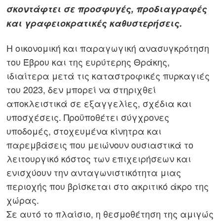
σκοντάφτει σε προσφυγές, προδιαγραφές
και γραφειοκρατικές καθυστερήσεις.
Η οικονομική και παραγωγική ανασυγκρότηση
του Έβρου και της ευρύτερης Θράκης,
ιδιαίτερα μετά τις καταστροφικές πυρκαγιές
του 2023, δεν μπορεί να στηριχθεί
αποκλειστικά σε εξαγγελίες, σχέδια και
υποσχέσεις. Προϋποθέτει σύγχρονες
υποδομές, στοχευμένα κίνητρα και
παρεμβάσεις που μειώνουν ουσιαστικά το
λειτουργικό κόστος των επιχειρήσεων και
ενισχύουν την ανταγωνιστικότητα μιας
περιοχής που βρίσκεται στο ακριτικό άκρο της
χώρας.
Σε αυτό το πλαίσιο, η θεσμοθέτηση της αμιγώς