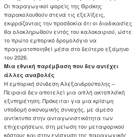
Οι παραγωγικοί φορείς της Θράκης
παρακολουθούν στενά τις εξελίξεις,
εκφράζοντας την προσδοκία ότι οι διαδικασίες
θα ολοκληρωθούν εντός του καλοκαιριού, ώστε
το πρώτο εμπορικό δρομολόγιο να
πραγματοποιηθεί μέσα στο δεύτερο εξάμηνο
του 2026.
Μια εθνική παρέμβαση που δεν αντέχει
άλλες αναβολές
Η εμπορική σύνδεση Αλεξανδρούπολης –
Πειραιά δεν αποτελεί μια απλή ακτοπλοϊκή
εξυπηρέτηση. Πρόκειται για μια κρίσιμη
υποδομή οικονομικής συνοχής, με άμεσο
αντίκτυπο στην ανταγωνιστικότητα των
επιχειρήσεων, στη μείωση του μεταφορικού
κόστους και στην ενίσχυση της παραγωγικής