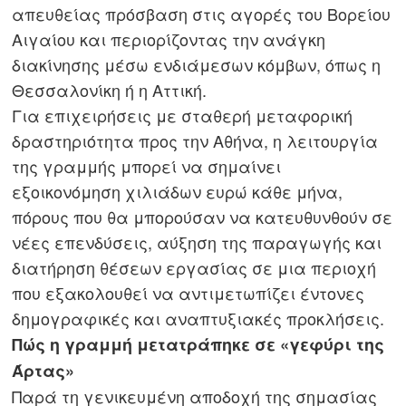
απευθείας πρόσβαση στις αγορές του Βορείου
Αιγαίου και περιορίζοντας την ανάγκη
διακίνησης μέσω ενδιάμεσων κόμβων, όπως η
Πλοήγηση
Θεσσαλονίκη ή η Αττική.
Για επιχειρήσεις με σταθερή μεταφορική
άρθρων
s
δραστηριότητα προς την Αθήνα, η λειτουργία
της γραμμής μπορεί να σημαίνει
εξοικονόμηση χιλιάδων ευρώ κάθε μήνα,
πόρους που θα μπορούσαν να κατευθυνθούν σε
νέες επενδύσεις, αύξηση της παραγωγής και
διατήρηση θέσεων εργασίας σε μια περιοχή
που εξακολουθεί να αντιμετωπίζει έντονες
δημογραφικές και αναπτυξιακές προκλήσεις.
Πώς η γραμμή μετατράπηκε σε «γεφύρι της
Άρτας»
Παρά τη γενικευμένη αποδοχή της σημασίας